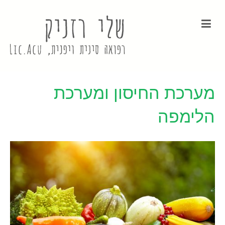
מערכת החיסון ומערכת
הלימפה