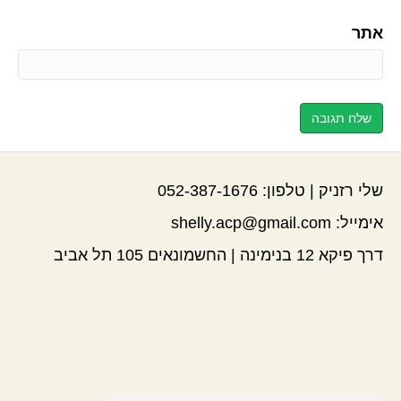
אתר
שלי רזניק | טלפון:
052-387-1676
אימייל:
shelly.acp@gmail.com
דרך פיקא 12 בנימינה | החשמונאים 105 תל אביב