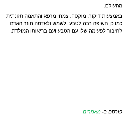
מהעולם.
באמצעות דיקור, מוקסה, צמחי מרפא והתאמה תזונתית
כמו כן חשיפה רבה לטבע ,לשמש ולאדמה חוזר האדם
לחיבור לפעימה שלו עם הטבע ועם בריאותו המולדת.
פורסם ב-
מאמרים