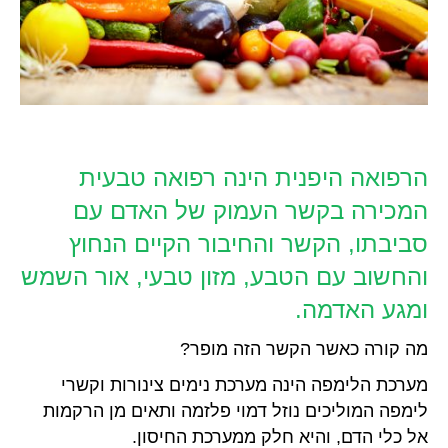
הרפואה היפנית הינה רפואה טבעית
המכירה בקשר העמוק של האדם עם
סביבתו, הקשר והחיבור הקיים הנחוץ
והחשוב עם הטבע, מזון טבעי, אור השמש
ומגע האדמה.
מה קורה כאשר הקשר הזה מופר?
מערכת הלימפה הינה מערכת נימים צינורות וקשרי
לימפה המוליכים נוזל דמוי פלזמה ותאים מן הרקמות
אל כלי הדם, והיא חלק ממערכת החיסון.