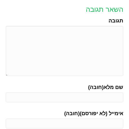
השאר תגובה
תגובה
שם מלא(חובה)
אימייל (לא יפורסם)(חובה)