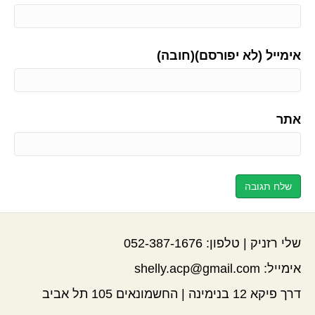
אימייל (לא יפורסם)(חובה)
אתר
שלי רזניק | טלפון:
052-387-1676
אימייל:
shelly.acp@gmail.com
דרך פיקא 12 בנימינה | החשמונאים 105 תל אביב