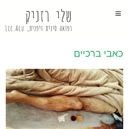
כאבי ברכיים