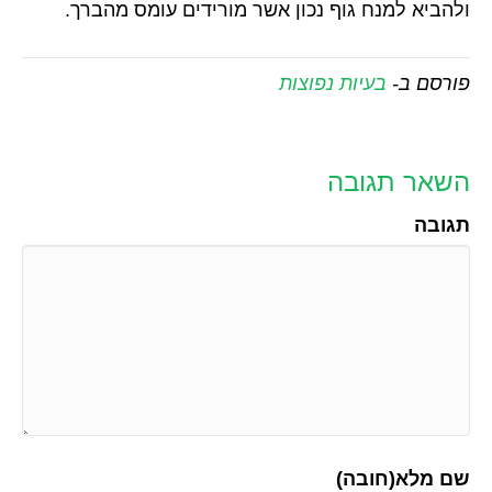
ולהביא למנח גוף נכון אשר מורידים עומס מהברך.
פורסם ב-
בעיות נפוצות
השאר תגובה
תגובה
שם מלא(חובה)