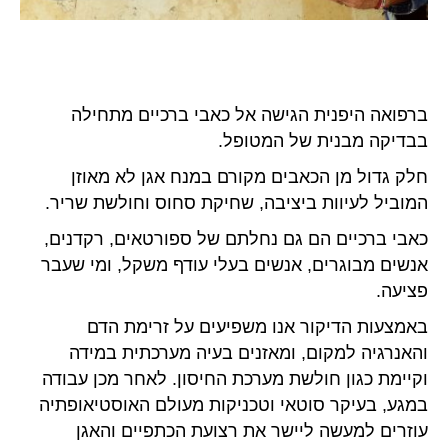
ברפואה היפנית הגישה אל כאבי ברכיים מתחילה
בבדיקה מבנית של המטופל.
חלק גדול מן הכאבים מקורם במנח אגן לא מאוזן
המוביל לעיוות ביציבה, שחיקת סחוס וחולשת שריר.
כאבי ברכיים הם גם נחלתם של ספורטאים, רקדנים,
אנשים מבוגרים, אנשים בעלי עודף משקל, ומי שעבר
פציעה.
באמצעות הדיקור אנו משפיעים על זרימת הדם
והאנרגיה למקום, ומאזנים בעיה מערכתית במידה
וקיימת כגון חולשת מערכת החיסון. לאחר מכן עבודה
במגע, בעיקר סוטאי וטכניקות מעולם האוסטיאופתיה
עוזרים למעשה ליישר את רצועת הכתפיים והאגן