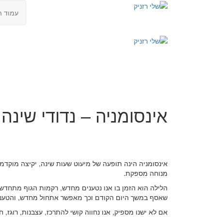
עמוד ה
אינסומניה – נדודי שינה
אינסומניה הינה תופעה של מיעוט שעות שינה, יקיצה מוקדמ
מנוחה מספקת.
שאסף במשך היום הקודם וכך מאפשר אתחול מחדש, והטענה
אם לא ישנו מספיק, אנו נחווה קושי להתרכז, עצבנות, רוגז, 